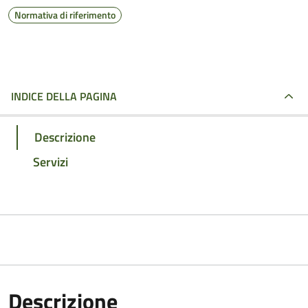
Normativa di riferimento
INDICE DELLA PAGINA
Descrizione
Servizi
Descrizione