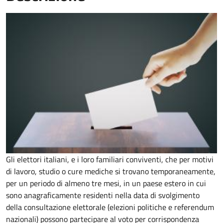
Gli elettori italiani, e i loro familiari conviventi, che per motivi
di lavoro, studio o cure mediche si trovano temporaneamente,
per un periodo di almeno tre mesi, in un paese estero in cui
sono anagraficamente residenti nella data di svolgimento
della consultazione elettorale (elezioni politiche e referendum
nazionali) possono partecipare al voto per corrispondenza