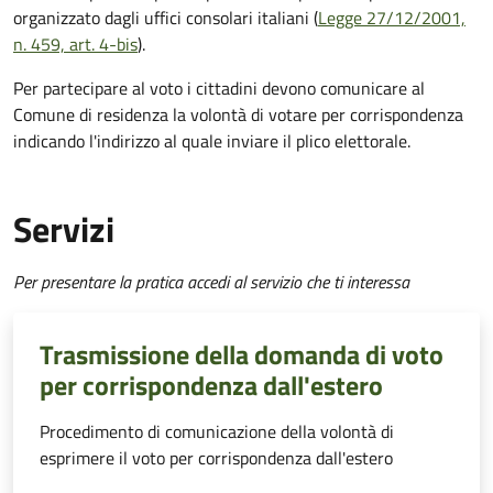
organizzato dagli uffici consolari italiani (
Legge 27/12/2001,
n. 459, art. 4-bis
).
Per partecipare al voto i cittadini devono comunicare al
Comune di residenza la volontà di votare per corrispondenza
indicando l'indirizzo al quale inviare il plico elettorale.
Servizi
Per presentare la pratica accedi al servizio che ti interessa
Trasmissione della domanda di voto
per corrispondenza dall'estero
Procedimento di comunicazione della volontà di
esprimere il voto per corrispondenza dall'estero