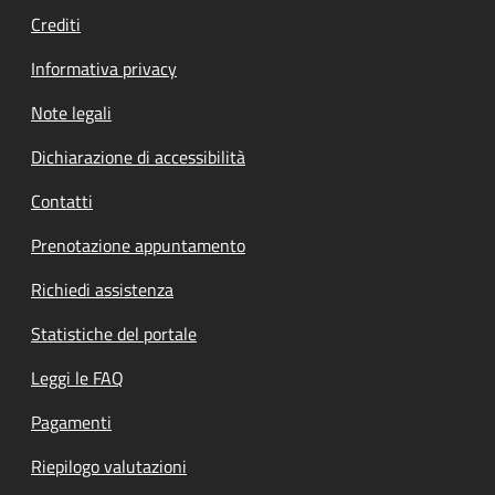
Crediti
Informativa privacy
Note legali
Dichiarazione di accessibilità
Contatti
Prenotazione appuntamento
Richiedi assistenza
Statistiche del portale
Leggi le FAQ
Pagamenti
Riepilogo valutazioni