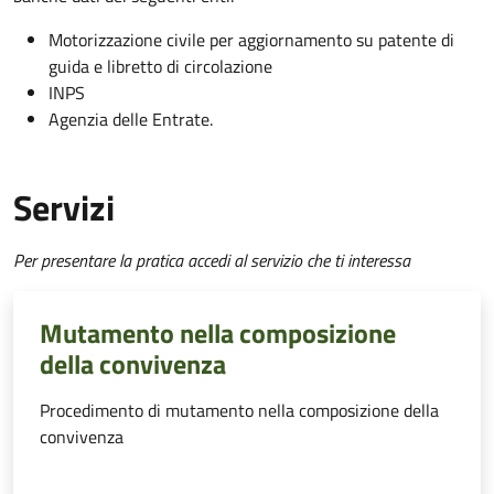
Motorizzazione civile per aggiornamento su patente di
guida e libretto di circolazione
INPS
Agenzia delle Entrate.
Servizi
Per presentare la pratica accedi al servizio che ti interessa
Mutamento nella composizione
della convivenza
Procedimento di mutamento nella composizione della
convivenza