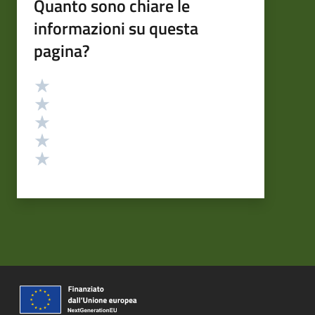
Quanto sono chiare le
informazioni su questa
pagina?
Valutazione
Valuta 5 stelle su 5
Valuta 4 stelle su 5
Valuta 3 stelle su 5
Valuta 2 stelle su 5
Valuta 1 stelle su 5