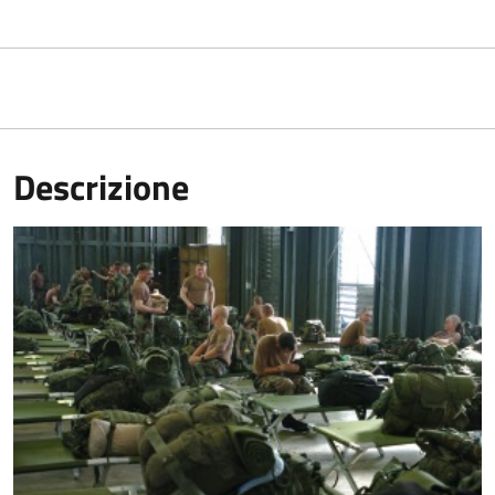
Descrizione