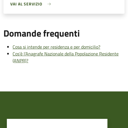
VAI AL SERVIZIO
Domande frequenti
Cosa si intende per residenza e per domicilio?
Cos'è l’Anagrafe Nazionale della Popolazione Residente
(ANPR)?