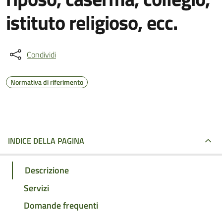
istituto religioso, ecc.
Condividi
Normativa di riferimento
INDICE DELLA PAGINA
Descrizione
Servizi
Domande frequenti