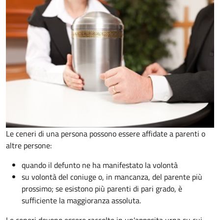
Le ceneri di una persona possono essere affidate a parenti o
altre persone:
quando il defunto ne ha manifestato la volontà
su volontà del coniuge o, in mancanza, del parente più
prossimo; se esistono più parenti di pari grado, è
sufficiente la maggioranza assoluta.