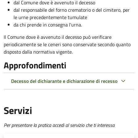
dal Comune dove è avvenuto il decesso
dal responsabile del forno crematorio o del cimitero, per
le urne precedentemente tumulate
da chi prende in consegna l'urna.
Il Comune dove è avvenuto il decesso può verificare
periodicamente se le ceneri sono conservate secondo quanto
disposto dalla normativa vigente.
Approfondimenti
Decesso del dichiarante e dichiarazione di recesso
Servizi
Per presentare la pratica accedi al servizio che ti interessa