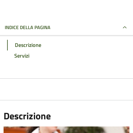
INDICE DELLA PAGINA
Descrizione
Servizi
Descrizione