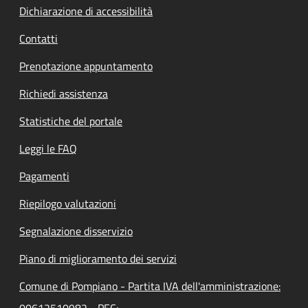
Dichiarazione di accessibilità
Contatti
Prenotazione appuntamento
Richiedi assistenza
Statistiche del portale
Leggi le FAQ
Pagamenti
Riepilogo valutazioni
Segnalazione disservizio
Piano di miglioramento dei servizi
Comune di Pompiano - Partita IVA dell'amministrazione: