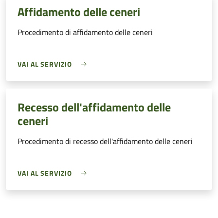
Affidamento delle ceneri
Procedimento di affidamento delle ceneri
VAI AL SERVIZIO
Recesso dell'affidamento delle
ceneri
Procedimento di recesso dell'affidamento delle ceneri
VAI AL SERVIZIO