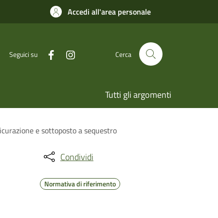
Accedi all'area personale
Seguici su
Cerca
Tutti gli argomenti
ssicurazione e sottoposto a sequestro
Condividi
Normativa di riferimento