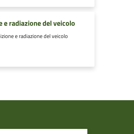
e radiazione del veicolo
ione e radiazione del veicolo