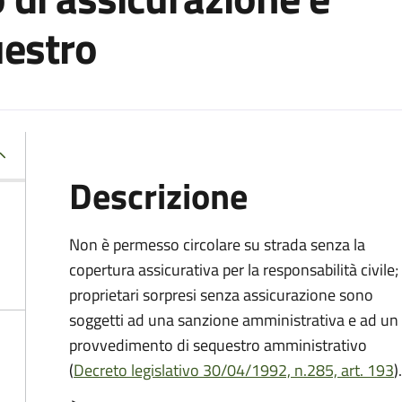
uestro
Descrizione
Non è permesso circolare su strada senza la
copertura assicurativa per la responsabilità civile; 
proprietari sorpresi senza assicurazione sono
soggetti ad una sanzione amministrativa e ad un
provvedimento di sequestro amministrativo
(
Decreto legislativo 30/04/1992, n.285, art. 193
).