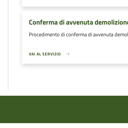
Conferma di avvenuta demolizione 
Procedimento di conferma di avvenuta demoliz
VAI AL SERVIZIO