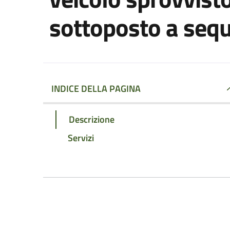
sottoposto a seq
INDICE DELLA PAGINA
Descrizione
Servizi