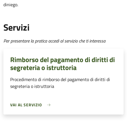
diniego.
Servizi
Per presentare la pratica accedi al servizio che ti interessa
Rimborso del pagamento di diritti di
segreteria o istruttoria
Procedimento di rimborso del pagamento di diritti di
segreteria o istruttoria
VAI AL SERVIZIO