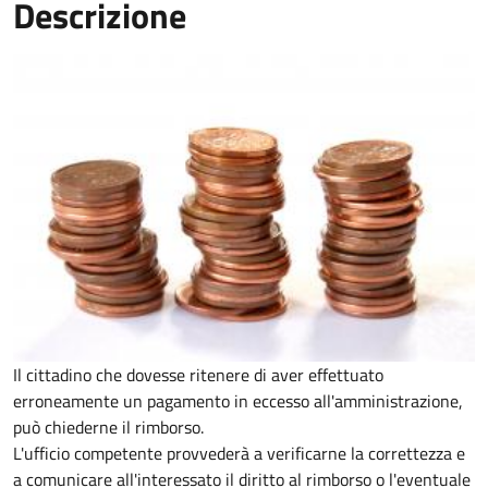
Descrizione
Il cittadino che dovesse ritenere di aver effettuato
erroneamente un pagamento in eccesso all'amministrazione,
può chiederne il rimborso.
L'ufficio competente provvederà a verificarne la correttezza e
a comunicare all'interessato il diritto al rimborso o l'eventuale