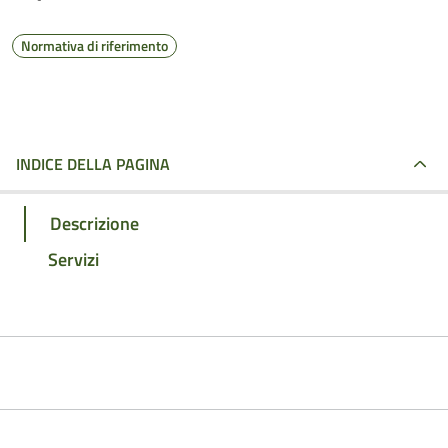
Normativa di riferimento
INDICE DELLA PAGINA
Descrizione
Servizi