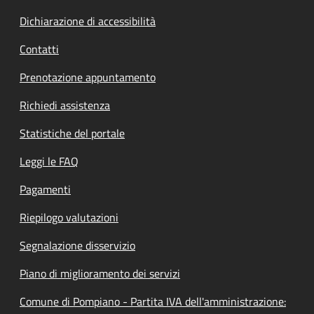
Dichiarazione di accessibilità
Contatti
Prenotazione appuntamento
Richiedi assistenza
Statistiche del portale
Leggi le FAQ
Pagamenti
Riepilogo valutazioni
Segnalazione disservizio
Piano di miglioramento dei servizi
Comune di Pompiano - Partita IVA dell'amministrazione: