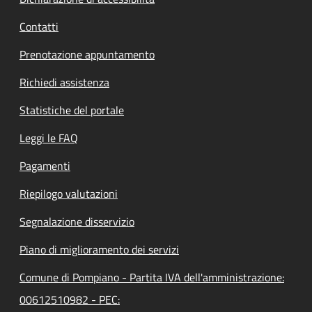
Contatti
Prenotazione appuntamento
Richiedi assistenza
Statistiche del portale
Leggi le FAQ
Pagamenti
Riepilogo valutazioni
Segnalazione disservizio
Piano di miglioramento dei servizi
Comune di Pompiano - Partita IVA dell'amministrazione:
00612510982 - PEC: