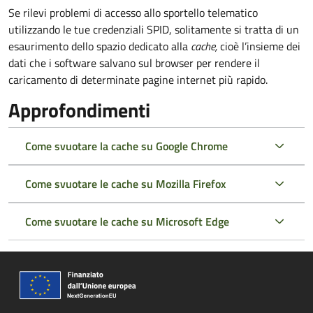
Se rilevi problemi di accesso allo sportello telematico
utilizzando le tue credenziali SPID, solitamente si tratta di un
esaurimento dello spazio dedicato alla
cache,
cioè l’insieme dei
dati che i software salvano sul browser per rendere il
caricamento di determinate pagine internet più rapido.
Approfondimenti
Come svuotare la cache su Google Chrome
Come svuotare le cache su Mozilla Firefox
Come svuotare le cache su Microsoft Edge