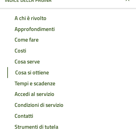
INDICE DELLA PAGINA
A chi è rivolto
Approfondimenti
Come fare
Costi
Cosa serve
Cosa si ottiene
Tempi e scadenze
Accedi al servizio
Condizioni di servizio
Contatti
Strumenti di tutela