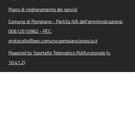
Piano di miglioramento dei servizi
Comune di Pompiano - Partita IVA dell'amministrazione:
00612510982 - PEC:
protocollo@pec.comune.pompiano.brescia.it
Powered by Sportello Telematico Polifunzionale (v.
10.41.2)