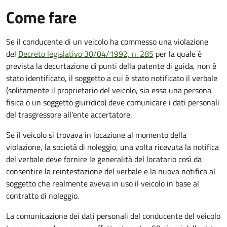
Come fare
Se il conducente di un veicolo ha commesso una violazione
del
Decreto legislativo 30/04/1992, n. 285
per la quale è
prevista la decurtazione di punti della patente di guida, non è
stato identificato, il soggetto a cui è stato notificato il verbale
(solitamente il proprietario del veicolo, sia essa una persona
fisica o un soggetto giuridico) deve comunicare i dati personali
del trasgressore all'ente accertatore.
Se il veicolo si trovava in locazione al momento della
violazione, la società di noleggio, una volta ricevuta la notifica
del verbale deve fornire le generalità del locatario così da
consentire la reintestazione del verbale e la nuova notifica al
soggetto che realmente aveva in uso il veicolo in base al
contratto di noleggio.
La comunicazione dei dati personali del conducente del veicolo