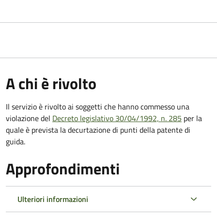
A chi è rivolto
Il servizio è rivolto ai soggetti che hanno commesso una
violazione del
Decreto legislativo 30/04/1992, n. 285
per la
quale è prevista la decurtazione di punti della patente di
guida.
Approfondimenti
Ulteriori informazioni