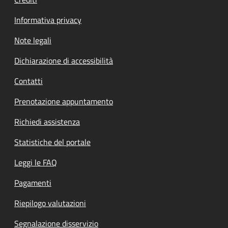
Informativa privacy
Note legali
Dichiarazione di accessibilità
Contatti
Prenotazione appuntamento
Richiedi assistenza
Statistiche del portale
Leggi le FAQ
Pagamenti
Riepilogo valutazioni
Segnalazione disservizio