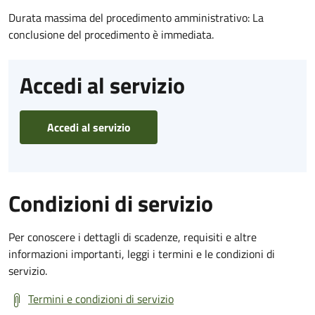
Durata massima del procedimento amministrativo: La
conclusione del procedimento è immediata.
Accedi al servizio
Accedi al servizio
Condizioni di servizio
Per conoscere i dettagli di scadenze, requisiti e altre
informazioni importanti, leggi i termini e le condizioni di
servizio.
Termini e condizioni di servizio