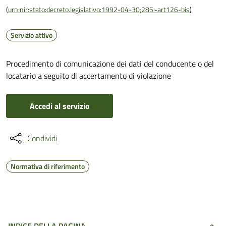
(
urn:nir:stato:decreto.legislativo:1992-04-30;285~art126-bis
)
Servizio attivo
Procedimento di comunicazione dei dati del conducente o del
locatario a seguito di accertamento di violazione
Accedi al servizio
Condividi
Normativa di riferimento