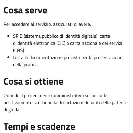
Cosa serve
Per accedere al servizio, assicurati di avere:
SPID (sistema pubblico di identità digitale), carta
d’identità elettronica (CIE) o carta nazionale dei servizi
(CNS)
tutta la documentazione prevista per la presentazione
della pratica.
Cosa si ottiene
Quando il procedimento amministrativo si conclude
positivamente si ottiene la decurtazioni di punti della patente
di guida
Tempi e scadenze