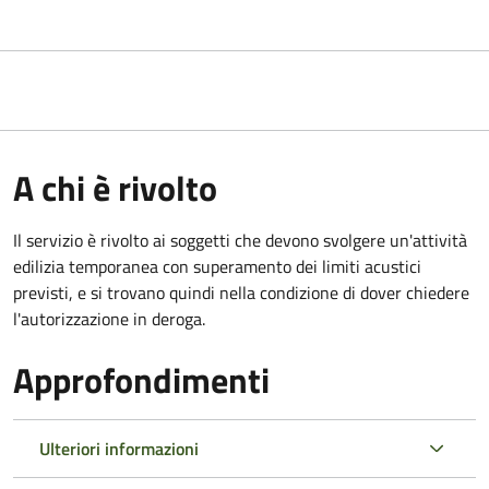
A chi è rivolto
Il servizio è rivolto ai soggetti che devono svolgere un'attività
edilizia temporanea con superamento dei limiti acustici
previsti, e si trovano quindi nella condizione di dover chiedere
l'autorizzazione in deroga.
Approfondimenti
Ulteriori informazioni