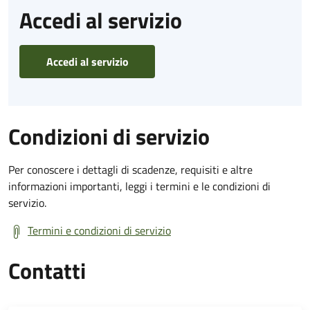
Accedi al servizio
Accedi al servizio
Condizioni di servizio
Per conoscere i dettagli di scadenze, requisiti e altre
informazioni importanti, leggi i termini e le condizioni di
servizio.
Termini e condizioni di servizio
Contatti