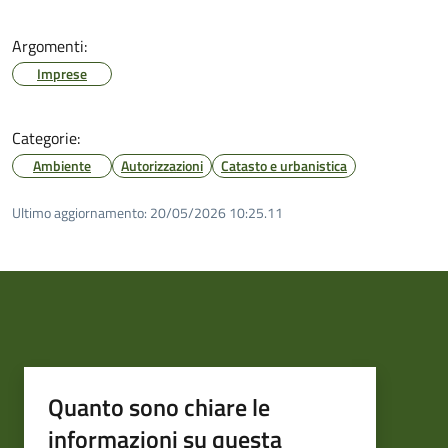
Argomenti:
Imprese
Categorie:
Ambiente
Autorizzazioni
Catasto e urbanistica
Ultimo aggiornamento:
20/05/2026 10:25.11
Quanto sono chiare le
informazioni su questa