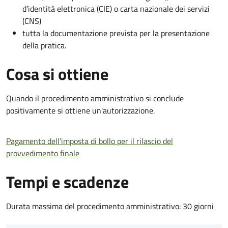
d’identità elettronica (CIE) o carta nazionale dei servizi
(CNS)
tutta la documentazione prevista per la presentazione
della pratica.
Cosa si ottiene
Quando il procedimento amministrativo si conclude
positivamente si ottiene un'autorizzazione.
Pagamento dell'imposta di bollo per il rilascio del
provvedimento finale
Tempi e scadenze
Durata massima del procedimento amministrativo: 30 giorni