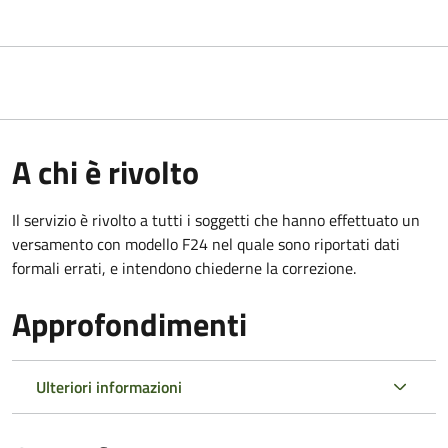
A chi è rivolto
Il servizio è rivolto a tutti i soggetti che hanno effettuato un
versamento con modello F24 nel quale sono riportati dati
formali errati, e intendono chiederne la correzione.
Approfondimenti
Ulteriori informazioni