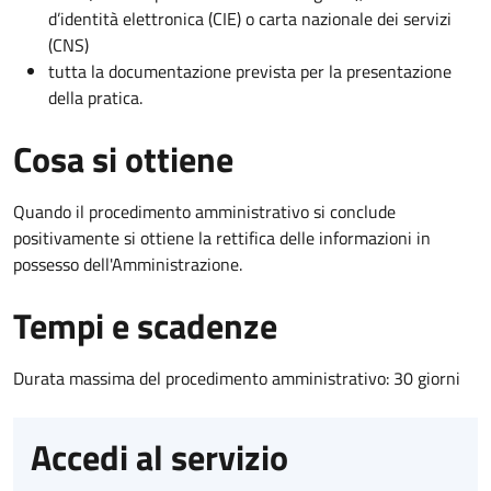
d’identità elettronica (CIE) o carta nazionale dei servizi
(CNS)
tutta la documentazione prevista per la presentazione
della pratica.
Cosa si ottiene
Quando il procedimento amministrativo si conclude
positivamente si ottiene la rettifica delle informazioni in
possesso dell'Amministrazione.
Tempi e scadenze
Durata massima del procedimento amministrativo: 30 giorni
Accedi al servizio