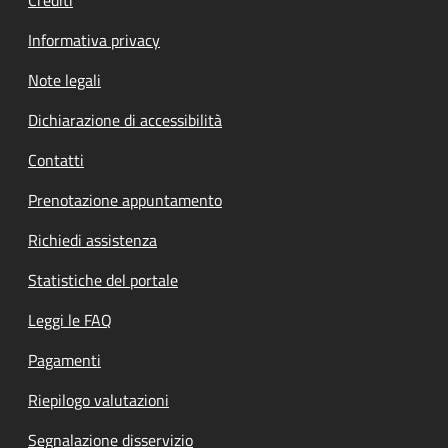
Informativa privacy
Note legali
Dichiarazione di accessibilità
Contatti
Prenotazione appuntamento
Richiedi assistenza
Statistiche del portale
Leggi le FAQ
Pagamenti
Riepilogo valutazioni
Segnalazione disservizio