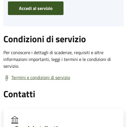
Accedi al servizio
Condizioni di servizio
Per conoscere i dettagli di scadenze, requisiti e altre
informazioni importanti, leggi i termini e le condizioni di
servizio.
Termini e condizioni di servizio
Contatti