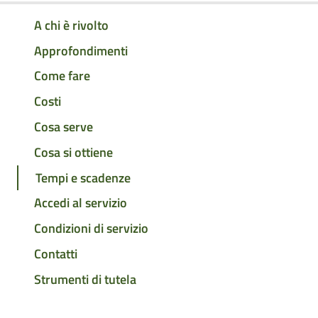
A chi è rivolto
Approfondimenti
Come fare
Costi
Cosa serve
Cosa si ottiene
Tempi e scadenze
Accedi al servizio
Condizioni di servizio
Contatti
Strumenti di tutela