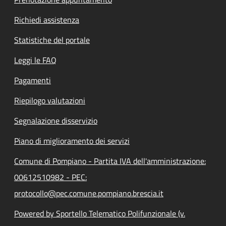
Richiedi assistenza
Statistiche del portale
Leggi le FAQ
Pagamenti
Riepilogo valutazioni
Segnalazione disservizio
Piano di miglioramento dei servizi
Comune di Pompiano - Partita IVA dell'amministrazione:
00612510982 - PEC:
protocollo@pec.comune.pompiano.brescia.it
Powered by Sportello Telematico Polifunzionale (v.