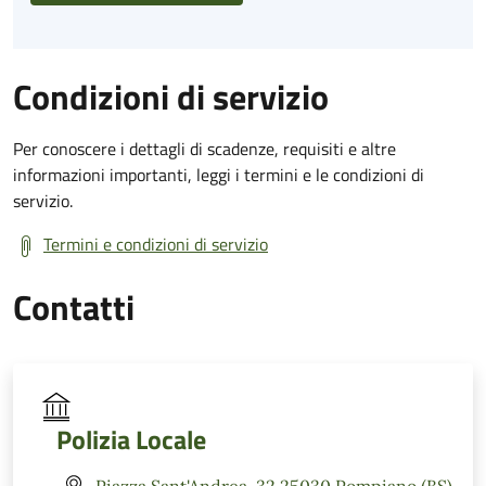
Condizioni di servizio
Per conoscere i dettagli di scadenze, requisiti e altre
informazioni importanti, leggi i termini e le condizioni di
servizio.
Termini e condizioni di servizio
Contatti
Polizia Locale