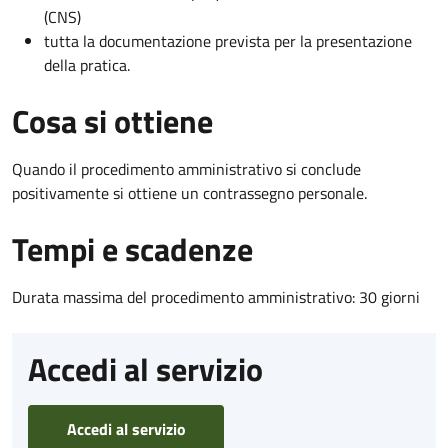
(CNS)
tutta la documentazione prevista per la presentazione
della pratica.
Cosa si ottiene
Quando il procedimento amministrativo si conclude
positivamente si ottiene un contrassegno personale.
Tempi e scadenze
Durata massima del procedimento amministrativo: 30 giorni
Accedi al servizio
Accedi al servizio