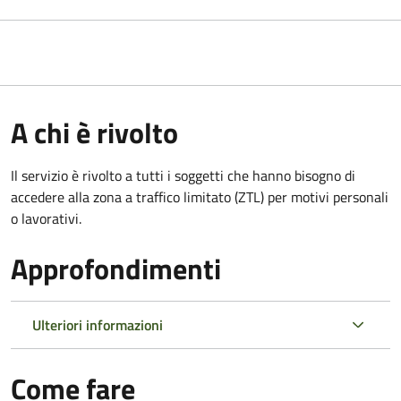
A chi è rivolto
Il servizio è rivolto a tutti i soggetti che hanno bisogno di
accedere alla zona a traffico limitato (ZTL)
per motivi personali
o lavorativi
.
Approfondimenti
Ulteriori informazioni
Come fare