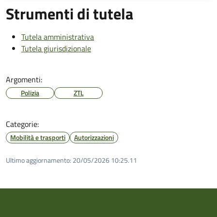
Strumenti di tutela
Tutela amministrativa
Tutela giurisdizionale
Argomenti:
Polizia
ZTL
Categorie:
Mobilità e trasporti
Autorizzazioni
Ultimo aggiornamento:
20/05/2026 10:25.11