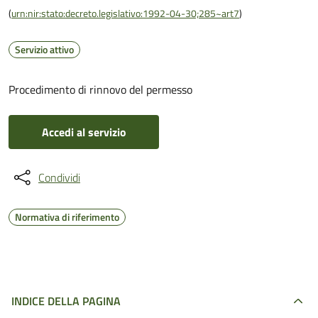
(
urn:nir:stato:decreto.legislativo:1992-04-30;285~art7
)
Servizio attivo
Procedimento di rinnovo del permesso
Accedi al servizio
Condividi
Normativa di riferimento
INDICE DELLA PAGINA