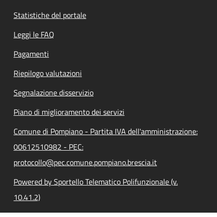
Statistiche del portale
Leggi le FAQ
Pagamenti
Riepilogo valutazioni
Segnalazione disservizio
Piano di miglioramento dei servizi
Comune di Pompiano - Partita IVA dell'amministrazione:
00612510982 - PEC:
protocollo@pec.comune.pompiano.brescia.it
Powered by Sportello Telematico Polifunzionale (v.
10.41.2)