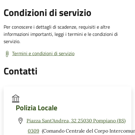
Condizioni di servizio
Per conoscere i dettagli di scadenze, requisiti e altre
informazioni importanti, leggi i termini e le condizioni di
servizio.
Termini e condizioni di servizio
Contatti
Polizia Locale
Piazza Sant'Andrea, 32 25030 Pompiano (BS)
0309
(Comando Centrale del Corpo Intercomun