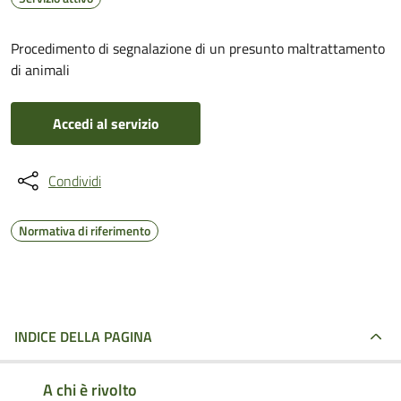
Procedimento di segnalazione di un presunto maltrattamento
di animali
Accedi al servizio
Condividi
Normativa di riferimento
INDICE DELLA PAGINA
A chi è rivolto