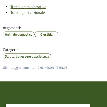
Tutela amministrativa
Tutela giurisdizionale
Argomenti:
Animale domestico
Giustizia
Categorie:
Salute, benessere e assistenza
Ultimo aggiornamento:
12/01/2024 18:54.06