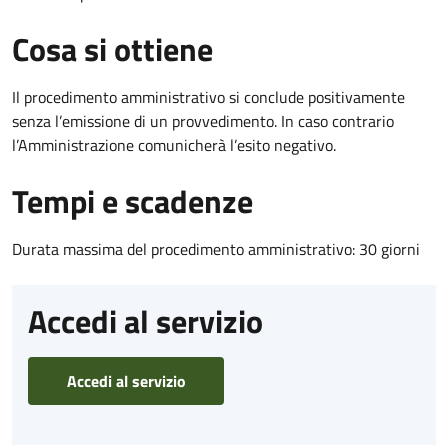
Cosa si ottiene
Il procedimento amministrativo si conclude positivamente
senza l’emissione di un provvedimento. In caso contrario
l’Amministrazione comunicherà l’esito negativo.
Tempi e scadenze
Durata massima del procedimento amministrativo: 30 giorni
Accedi al servizio
Accedi al servizio