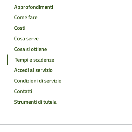
Approfondimenti
Come fare
Costi
Cosa serve
Cosa si ottiene
Tempi e scadenze
Accedi al servizio
Condizioni di servizio
Contatti
Strumenti di tutela