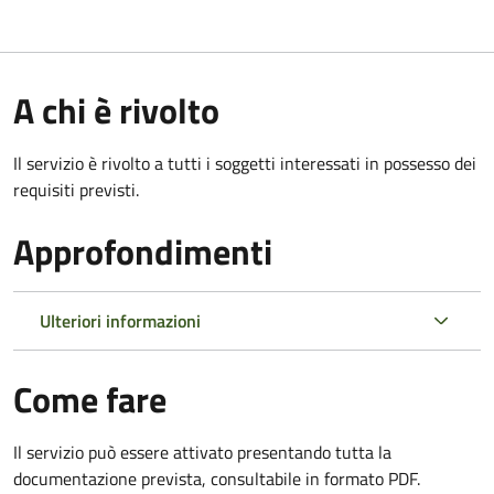
A chi è rivolto
Il servizio è rivolto a tutti i soggetti interessati in possesso dei
requisiti previsti.
Approfondimenti
Ulteriori informazioni
Come fare
Il servizio può essere attivato presentando tutta la
documentazione prevista, consultabile in formato PDF.