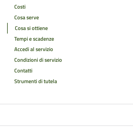
Costi
Cosa serve
Cosa si ottiene
Tempi e scadenze
Accedi al servizio
Condizioni di servizio
Contatti
Strumenti di tutela