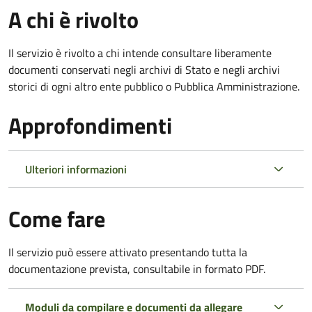
A chi è rivolto
Il servizio è rivolto a chi intende consultare liberamente
documenti conservati negli archivi di Stato e negli archivi
storici di ogni altro ente pubblico o Pubblica Amministrazione.
Approfondimenti
Ulteriori informazioni
Come fare
Il servizio può essere attivato presentando tutta la
documentazione prevista, consultabile in formato PDF.
Moduli da compilare e documenti da allegare