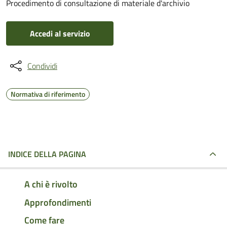
Procedimento di consultazione di materiale d'archivio
Accedi al servizio
Condividi
Normativa di riferimento
INDICE DELLA PAGINA
A chi è rivolto
Approfondimenti
Come fare