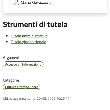
Maria
Gavazzoni
Strumenti di tutela
Tutela amministrativa
Tutela giurisdizionale
Argomenti:
Accesso all'informazione
Categorie:
Cultura e tempo libero
Ultimo aggiornamento:
20/05/2026 10:25.11