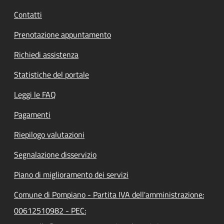
Contatti
Prenotazione appuntamento
Richiedi assistenza
Statistiche del portale
Leggi le FAQ
Pagamenti
Riepilogo valutazioni
Segnalazione disservizio
Piano di miglioramento dei servizi
Comune di Pompiano - Partita IVA dell'amministrazione:
00612510982 - PEC: