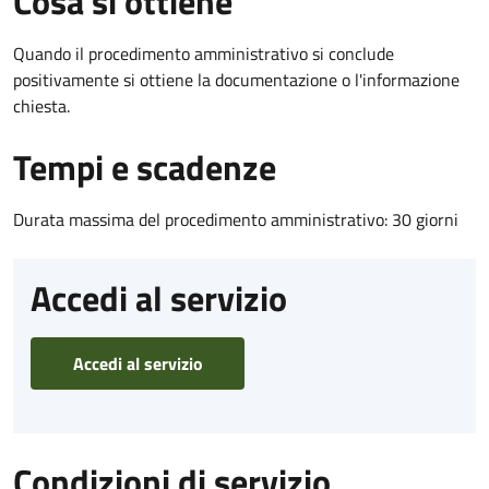
Cosa si ottiene
Quando il procedimento amministrativo si conclude
positivamente si ottiene la documentazione o l'informazione
chiesta.
Tempi e scadenze
Durata massima del procedimento amministrativo: 30 giorni
Accedi al servizio
Accedi al servizio
Condizioni di servizio