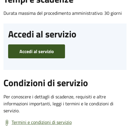
Durata massima del procedimento amministrativo: 30 giorni
Accedi al servizio
Accedi al servizio
Condizioni di servizio
Per conoscere i dettagli di scadenze, requisiti e altre
informazioni importanti, leggi i termini e le condizioni di
servizio.
Termini e condizioni di servizio