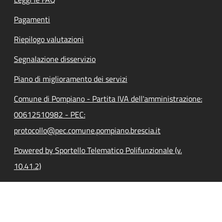
Pagamenti
Riepilogo valutazioni
Segnalazione disservizio
Piano di miglioramento dei servizi
Comune di Pompiano - Partita IVA dell'amministrazione:
00612510982 - PEC:
protocollo@pec.comune.pompiano.brescia.it
Powered by Sportello Telematico Polifunzionale (v.
10.41.2)