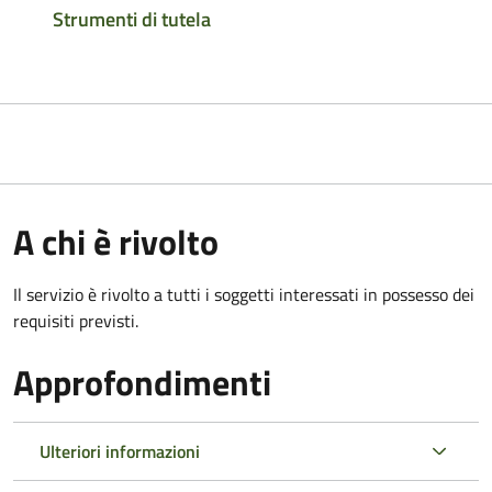
Strumenti di tutela
A chi è rivolto
Il servizio è rivolto a tutti i soggetti interessati in possesso dei
requisiti previsti.
Approfondimenti
Ulteriori informazioni