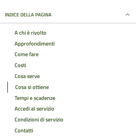
INDICE DELLA PAGINA
A chi è rivolto
Approfondimenti
Come fare
Costi
Cosa serve
Cosa si ottiene
Tempi e scadenze
Accedi al servizio
Condizioni di servizio
Contatti