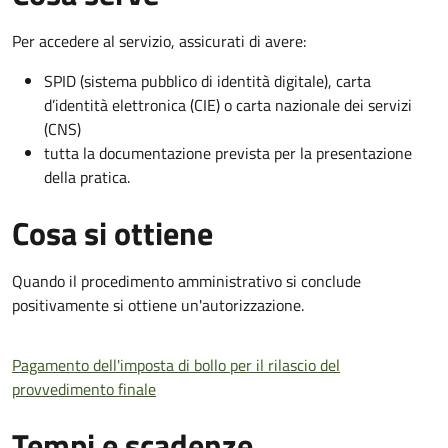
Per accedere al servizio, assicurati di avere:
SPID (sistema pubblico di identità digitale), carta
d’identità elettronica (CIE) o carta nazionale dei servizi
(CNS)
tutta la documentazione prevista per la presentazione
della pratica.
Cosa si ottiene
Quando il procedimento amministrativo si conclude
positivamente si ottiene un'autorizzazione.
Pagamento dell'imposta di bollo per il rilascio del
provvedimento finale
Tempi e scadenze