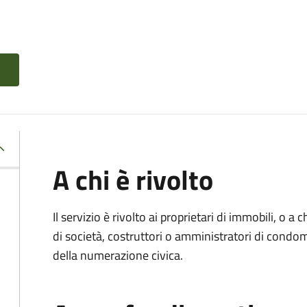
A chi è rivolto
Il servizio è rivolto ai proprietari di immobili, o a
di società, costruttori o amministratori di condom
della numerazione civica.