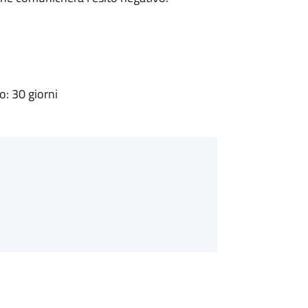
: 30 giorni