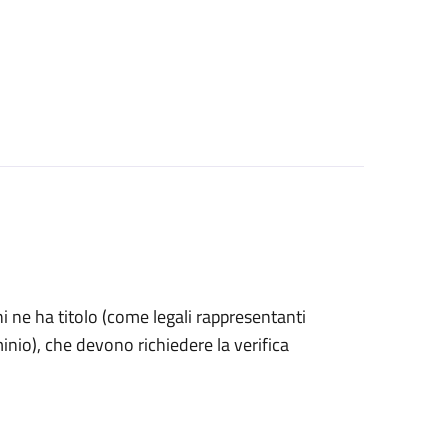
 chi ne ha titolo (come legali rappresentanti
inio), che devono richiedere la verifica