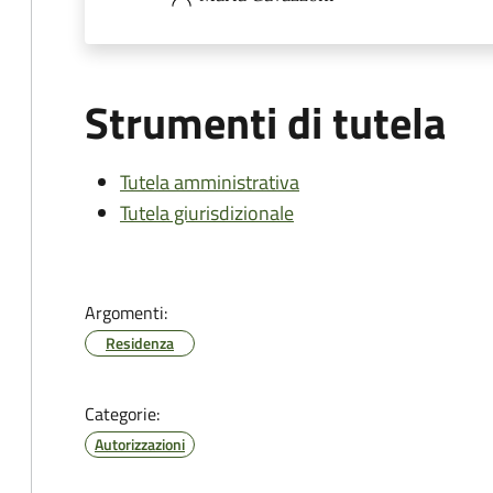
Strumenti di tutela
Tutela amministrativa
Tutela giurisdizionale
Argomenti:
Residenza
Categorie:
Autorizzazioni