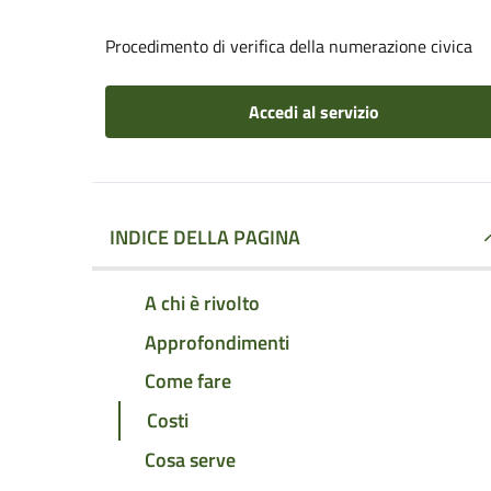
Procedimento di verifica della numerazione civica
Accedi al servizio
INDICE DELLA PAGINA
A chi è rivolto
Approfondimenti
Come fare
Costi
Cosa serve