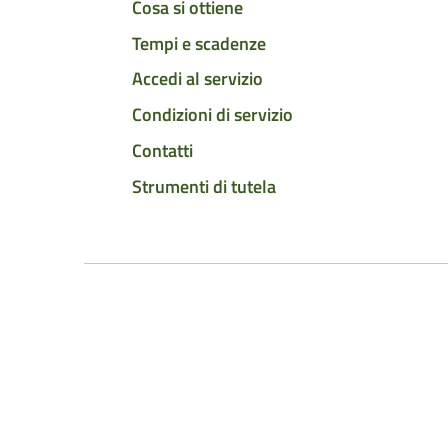
Cosa si ottiene
Tempi e scadenze
Accedi al servizio
Condizioni di servizio
Contatti
Strumenti di tutela