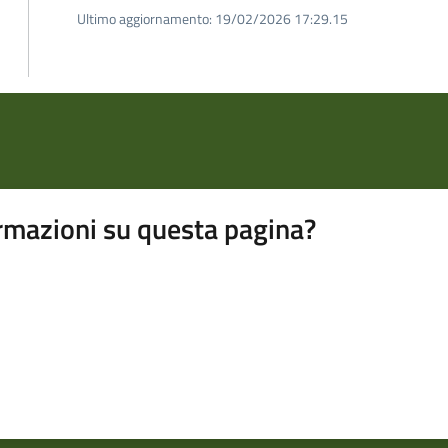
Ultimo aggiornamento:
19/02/2026 17:29.15
rmazioni su questa pagina?