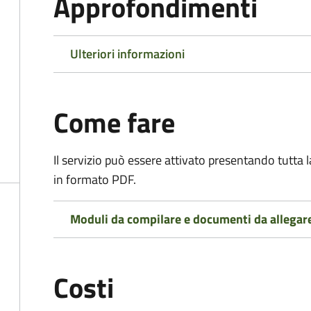
Approfondimenti
Ulteriori informazioni
Come fare
Il servizio può essere attivato presentando tutta
in formato PDF.
Moduli da compilare e documenti da allegar
Costi