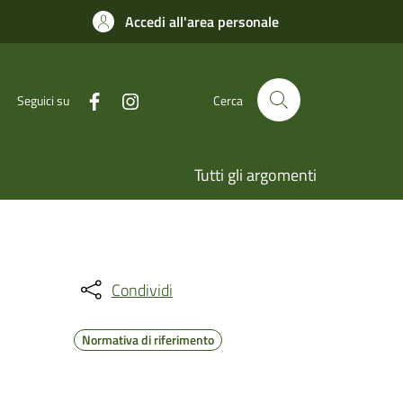
Accedi all'area personale
Seguici su
Cerca
Tutti gli argomenti
Condividi
Normativa di riferimento