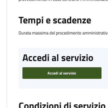
Tempi e scadenze
Durata massima del procedimento amministrativo
Accedi al servizio
Accedi al servizio
Condizioni di servizio